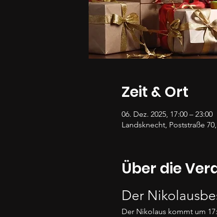
Zeit & Ort
06. Dez. 2025, 17:00 – 23:00
Landsknecht, Poststraße 70
Über die Ver
Der Nikolausbe
Der Nikolaus kommt um 17: