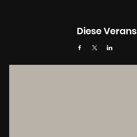
Diese Verans