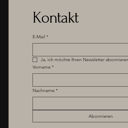
Kontakt
E-Mail
*
Ja, ich möchte Ihren Newsletter abonniere
Vorname
*
Nachname
*
Abonnieren