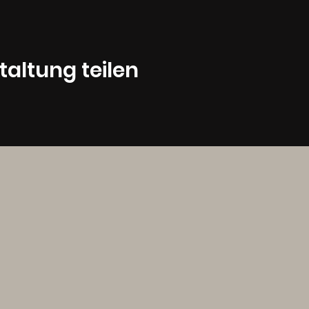
taltung teilen