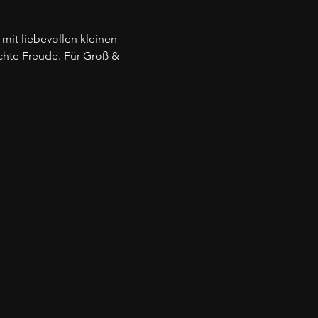
mit liebevollen kleinen 
chte Freude. Für Groß & 