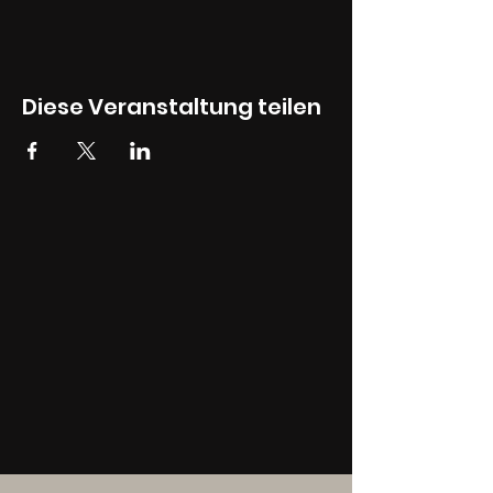
Diese Veranstaltung teilen